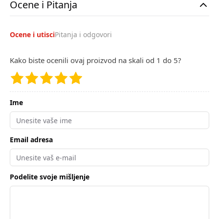
Ocene i Pitanja
Ocene i utisci
Pitanja i odgovori
Kako biste ocenili ovaj proizvod na skali od 1 do 5?
Ime
Email adresa
Podelite svoje mišljenje