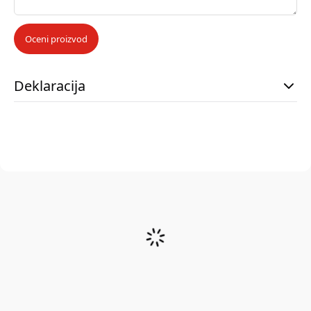
Oceni proizvod
Deklaracija