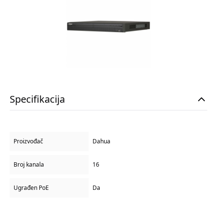
Specifikacija
Proizvođač
Dahua
Broj kanala
16
Ugrađen PoE
Da