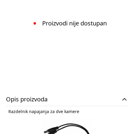
Proizvodi nije dostupan
Opis proizvoda
Razdelnik napajanja za dve kamere