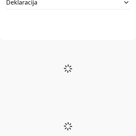
Deklaracija