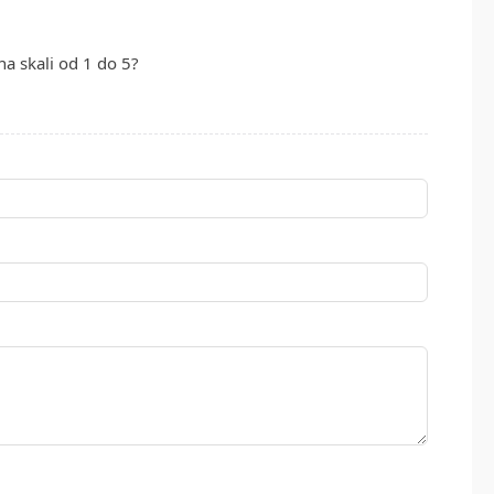
na skali od 1 do 5?