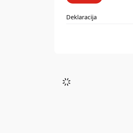
Deklaracija