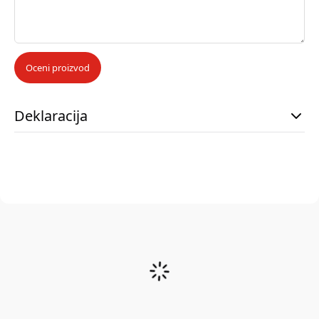
Oceni proizvod
Deklaracija