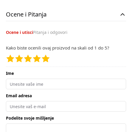
Ocene i Pitanja
Ocene i utisci
Pitanja i odgovori
Kako biste ocenili ovaj proizvod na skali od 1 do 5?
Ime
Email adresa
Podelite svoje mišljenje