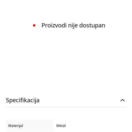
Proizvodi nije dostupan
Specifikacija
Materijal
Metal