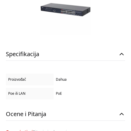
Specifikacija
Proizvođač
Dahua
Poe ili LAN
PoE
Ocene i Pitanja