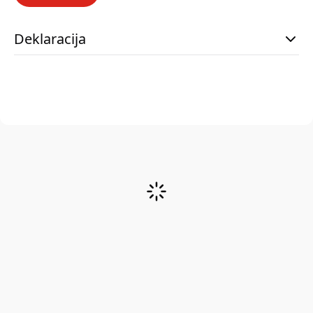
Deklaracija