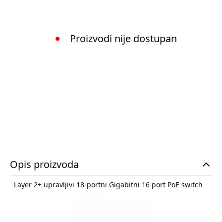
Proizvodi nije dostupan
Opis proizvoda
Layer 2+ upravljivi 18-portni Gigabitni 16 port PoE switch