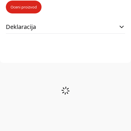
Oceni proizvod
Deklaracija