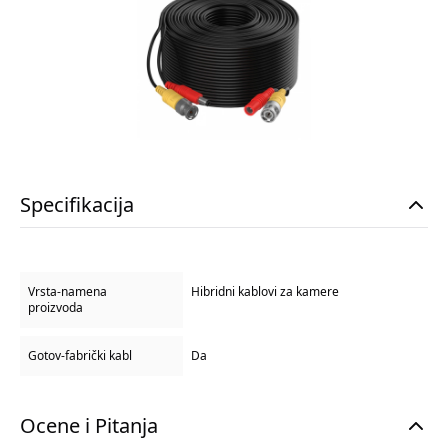
Specifikacija
Vrsta-namena
Hibridni kablovi za kamere
proizvoda
Gotov-fabrički kabl
Da
Ocene i Pitanja