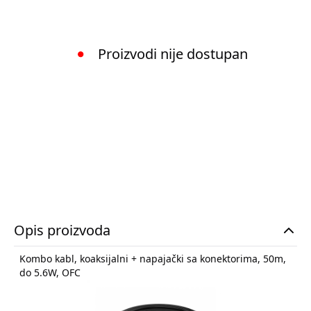
Proizvodi nije dostupan
Opis proizvoda
Kombo kabl, koaksijalni + napajački sa konektorima, 50m,
do 5.6W, OFC