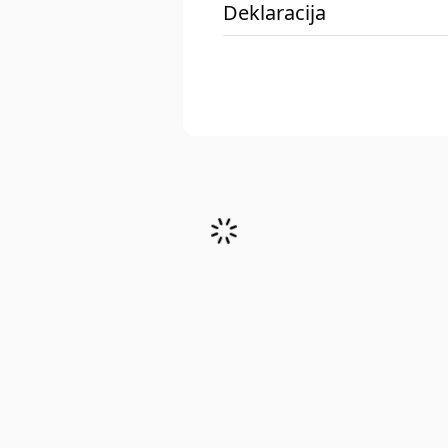
Deklaracija