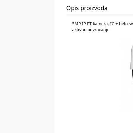
Opis proizvoda
5MP IP PT kamera, IC + belo sv
aktivno odvraćanje