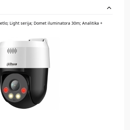
etlo; Light serija; Domet iluminatora 30m; Analitika +