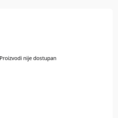
Proizvodi nije dostupan