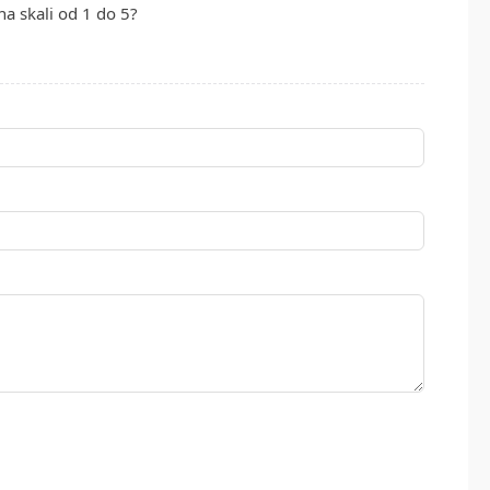
na skali od 1 do 5?