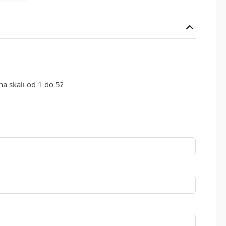
na skali od 1 do 5?