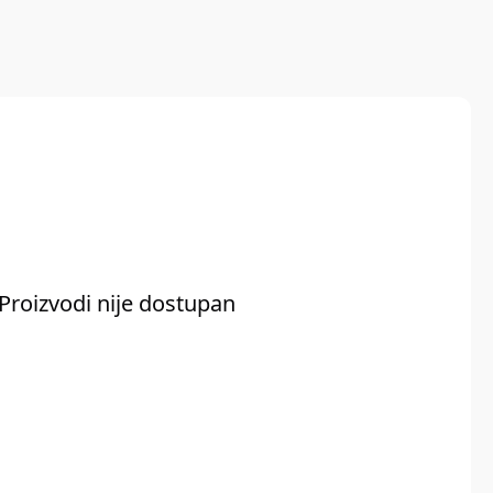
Proizvodi nije dostupan