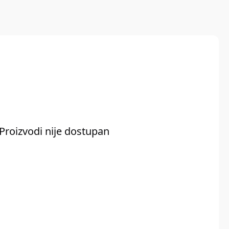
Proizvodi nije dostupan