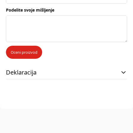
Podelite svoje mišljenje
Oceni proizvod
Deklaracija