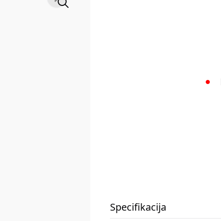
Specifikacija