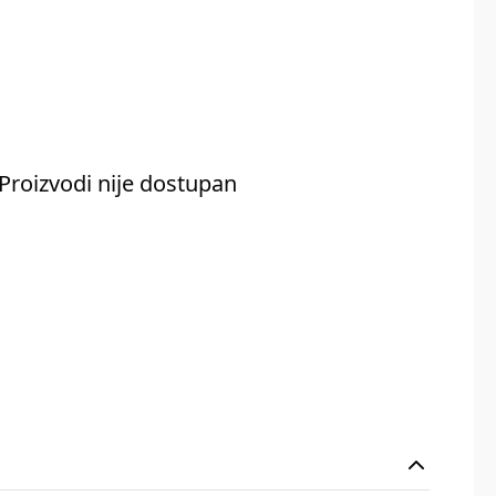
Proizvodi nije dostupan