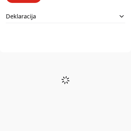
Deklaracija