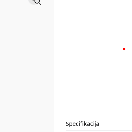
Specifikacija