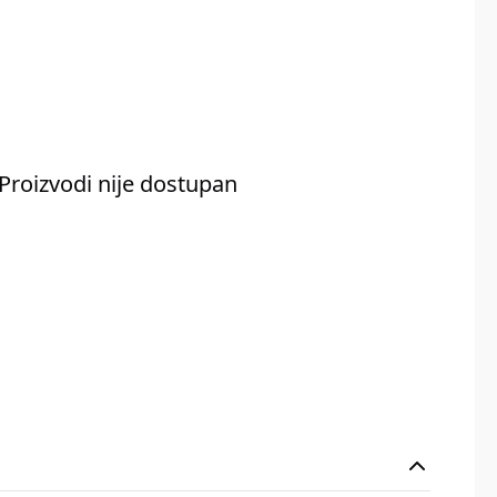
Proizvodi nije dostupan