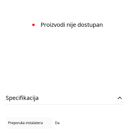
Proizvodi nije dostupan
Specifikacija
Preporuka instalatera
Da