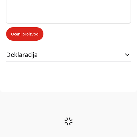
Oceni proizvod
Deklaracija