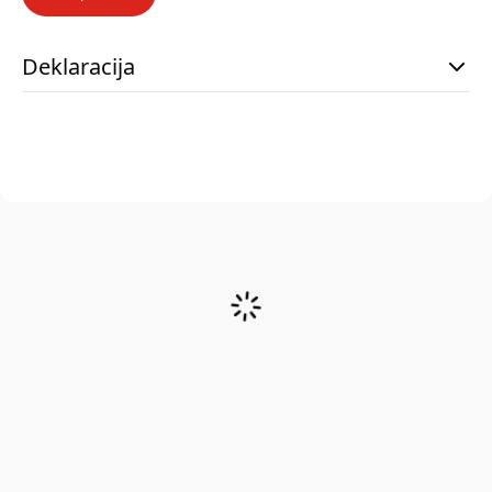
Deklaracija